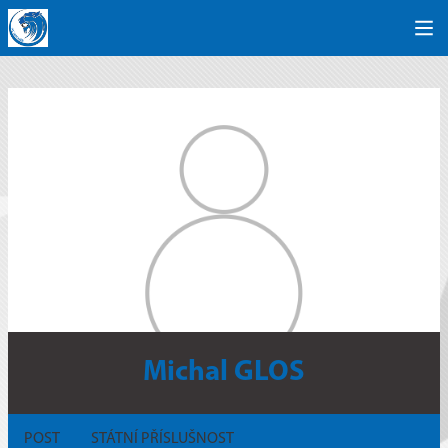
Michal GLOS
POST
STÁTNÍ PŘÍSLUŠNOST