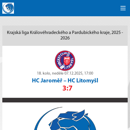
Krajská liga Královéhradeckého a Pardubického kraje, 2025 -
2026
18. kolo, neděle 07.12.2025, 17:00
HC Jaroměř
–
HC Litomyšl
3:7